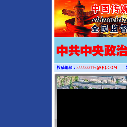
投稿邮箱：
3555333776@QQ.COM