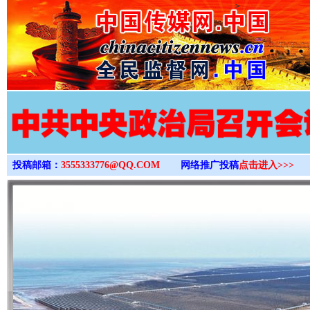
>
投稿邮箱：
3555333776@QQ.COM
网络推广投稿
点击进入>>>