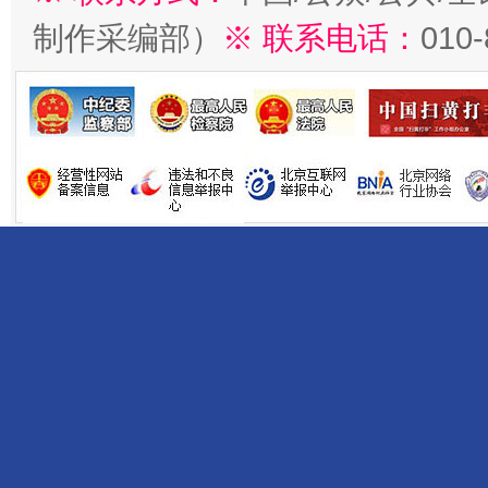
制作采编部）
※ 联系电话：
010