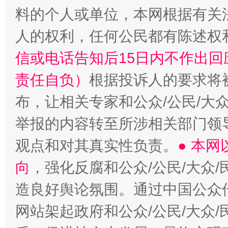
料的个人或单位，本网根据有关
人的权利，任何公民都有陈述权
信或电话告知后15日内不作出
责任自负）
根据投诉人的要求将
布，让相关专家和公众/公民/大
举报的内容转至所涉相关部门领
观点和对其真实性负责。
● 本
向
，强化反腐和公众/公民/大众
造良好舆论氛围。通过中国公众传
网站架起政府和公众/公民/大众