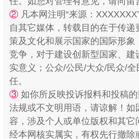
任。如您对管理有意见，请向留
②
凡本网注明“来源：XXXXX
自其它媒体，转载目的在于传递
策及文化和展示国家的国际形象
“蜀中异人”王建安的艺术幻境
竞争，对于建设创新型国家、建
实意义；公众/公民/大众/民众
任。
③
如你所反映投诉报料和投稿的
法规或不文明用语，请谅解！如
容，涉及个人或单位版权和其它
经本网核实属实，有权先行撤除