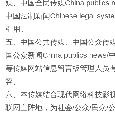
媒、中国全民传媒China publics me
中国法制新闻Chinese legal 
引用。
五、中国公共传媒、中国公众传媒、中国全
“蜀中异人”王建安的艺术幻境
国公众新闻China publics news/中
等传媒网站信息留言板管理人员
容。
六、本传媒结合现代网络科技影
联网主阵地，为社会/公众/民众