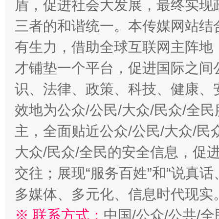
盾，促进社会大发展，最终实现政
三者的和谐统一。本传媒网站结
有生力，借助全球互联网主阵地，
才铺垫一个平台，促进国际之间公
识、法律、政策、科技、健康、
效地为公众/公民/大众/民众/
主，全面贴近公众/公民/大众/民
大众/民众/全民的安全信息，促进
交往；展现“服务百姓”和“说真话
多媒体、多元化、信息时代现实
※ 联系方式：
中国/公众/公共/