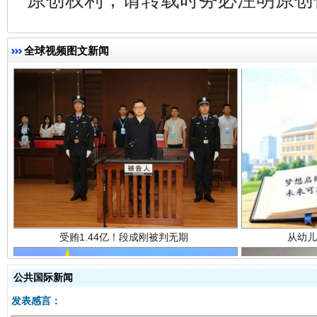
全球视频图文新闻
受贿1.44亿！段成刚被判无期
从幼儿
公共国际新闻
发表感言：