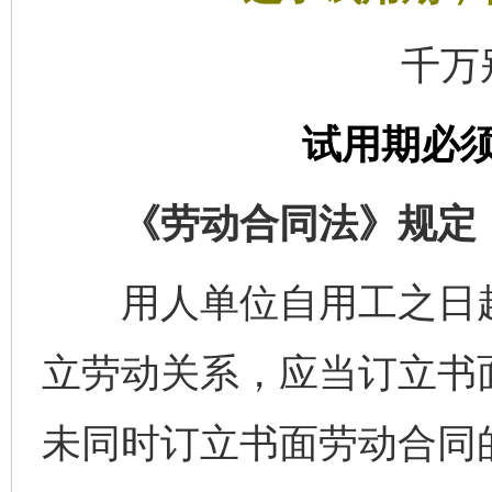
千万
试用期必
《劳动合同法》规定
用人单位自用工之日起
立劳动关系，应当订立书
未同时订立书面劳动合同