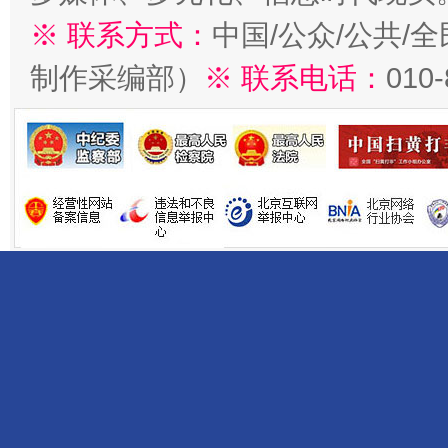
※ 联系方式：
中国/公众/公共/
制作采编部）
※ 联系电话：
010