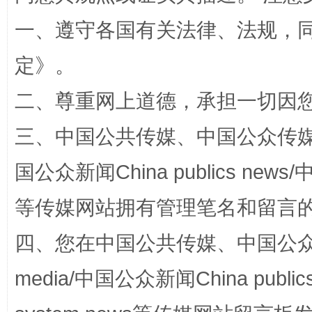
一、遵守各国有关法律、法规，
定
》。
二、尊重网上道德，承担一切因
三、中国公共传媒、中国公众传媒、中国全
阿坝州三大球赛在茂县开幕
规模最
国公众新闻China publics news/中
等传媒网站拥有管理笔名和留言
四、您在中国公共传媒、中国公众传媒、
media/中国公众新闻China public