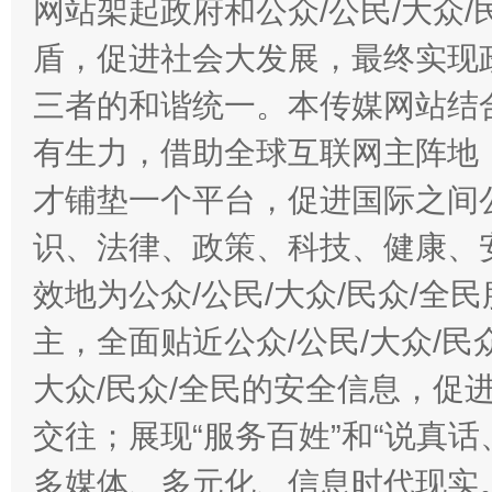
网站架起政府和公众/公民/大众
盾，促进社会大发展，最终实现政
三者的和谐统一。本传媒网站结
有生力，借助全球互联网主阵地，
才铺垫一个平台，促进国际之间公
识、法律、政策、科技、健康、
效地为公众/公民/大众/民众/
主，全面贴近公众/公民/大众/民
大众/民众/全民的安全信息，促进
交往；展现“服务百姓”和“说真话
多媒体、多元化、信息时代现实