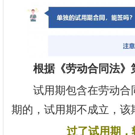
根据《劳动合同法》第
试用期包含在劳动合同
期的，试用期不成立，该
过了试用期，