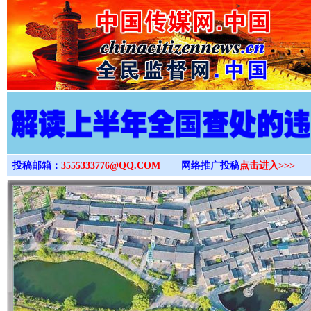
>
投稿邮箱：
3555333776@QQ.COM
网络推广投稿
点击进入>>>