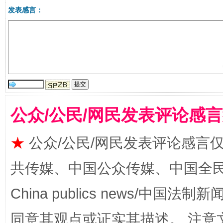
发表感言：
受贿1.44亿！段成刚被判无期
从幼儿
公众/公民/网民发表评论感
★
公众/公民/网民发表评论感言
共传媒、中国公众传媒、中国全民传媒Ch
China publics news/中国法制新闻
全民健身五年计划来了！等你上场
同意其观点或证实其描述。 注意