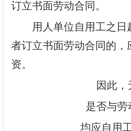
订立书面劳动合同。
用人单位自用工之日起
者订立书面劳动合同的，
资。
因此，
是否与劳
均应自用