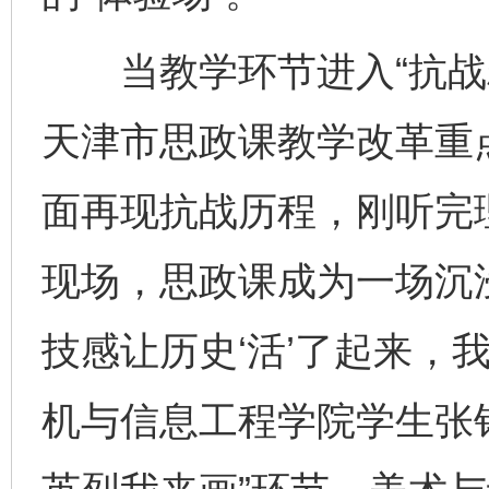
当教学环节进入“抗战精
天津市思政课教学改革重
面再现抗战历程，刚听完理
现场，思政课成为一场沉
技感让历史‘活’了起来，
机与信息工程学院学生张