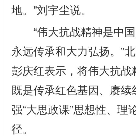
地。”刘宇尘说。
“伟大抗战精神是中国
永远传承和大力弘扬。”
彭庆红表示，将伟大抗战精
既是传承红色基因、赓续
强“大思政课”思想性、理
径。