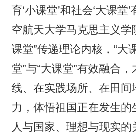
育‘小课堂’和社会‘大课堂
空航天大学马克思主义学
课堂”传递理论内核，“大
堂”与“大课堂”有效融合
线、在实践场所、在田间
力，体悟祖国正在发生的
人与国家、理想与现实的