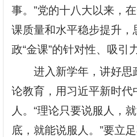
事。”党的十八大以来，
课质量和水平稳步提升，
政“金课”的针对性、吸引
进入新学年，讲好思政
论教育，用习近平新时代
人。“理论只要说服人，
底，就能说服人。”要立