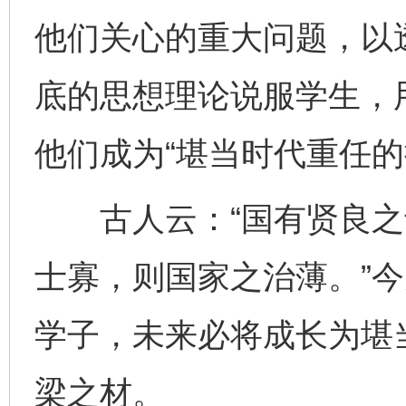
他们关心的重大问题，以
底的思想理论说服学生，
他们成为“堪当时代重任的
古人云：“国有贤良之
士寡，则国家之治薄。”
完善运行机制助力责任有效落实
一纸欠条
学子，未来必将成长为堪
梁之材。