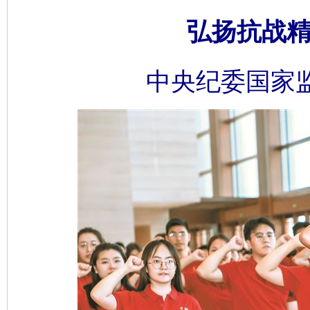
弘扬抗战精
中央纪委国家监