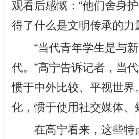
观看后感慨：“他们舍身
得了什么是文明传承的力
“当代青年学生是与新
代。”高宁告诉记者，当
惯于中外比较、平视世界
化，惯于使用社交媒体、
在高宁看来，这些特点