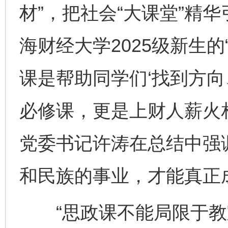
材”，把社会“大课堂”精华
海财经大学2025级新生的
课是帮助同学们‘找到方向
必修课，更是上财人薪火相
党委书记许涛在总结中强
和民族的事业，才能真正
“思政课不能局限于教