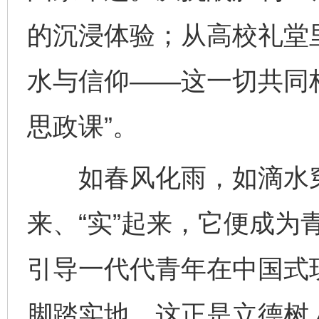
的沉浸体验；从高校礼堂
水与信仰——这一切共同
思政课”。
如春风化雨，如滴水穿石
来、“实”起来，它便成为
引导一代代青年在中国式
脚踏实地。这正是立德树