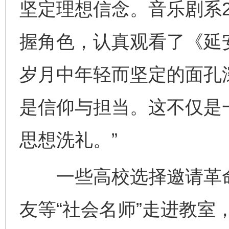
坚定理想信念。音乐剧系2
握角色，认真观看了《延
岁月中年轻而坚定的面孔
是信仰与担当。这不仅是
思想洗礼。”
一些高校选择邀请革命
友等“社会名师”走进教室