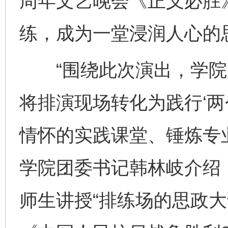
周年文艺晚会《正义必胜》
练，成为一堂浸润人心的
“围绕此次演出，学院
将排演现场转化为践行‘两
情怀的实践课堂、锤炼专
学院团委书记韩林岐介绍
师生讲授“排练场的思政大