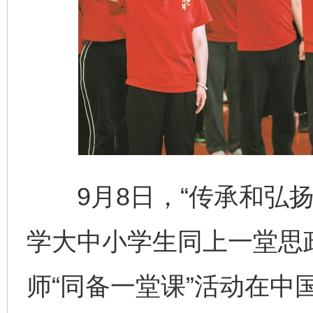
9月8日，“传承和弘扬
学大中小学生同上一堂思
师“同备一堂课”活动在中