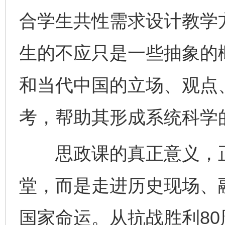
合学生共性需求设计教学
生的不应只是一些抽象的
和当代中国的立场、观点
考，帮助其形成系统科学
思政课的真正意义，正
堂，而是走进历史现场、
国家命运。从抗战胜利8