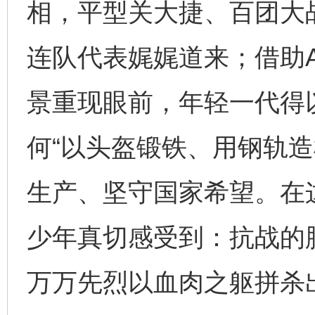
相，平型关大捷、百团大
连队代表娓娓道来；借助
景重现眼前，年轻一代得
何“以头盔锻铁、用钢轨造
生产、坚守国家希望。在
少年真切感受到：抗战的
万万先烈以血肉之躯拼杀