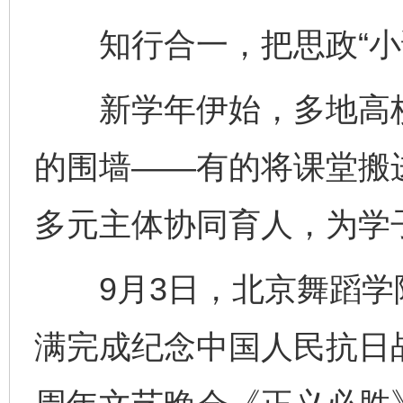
知行合一，把思政“小课
新学年伊始，多地高校的
的围墙——有的将课堂搬
多元主体协同育人，为学子
9月3日，北京舞蹈学院
满完成纪念中国人民抗日