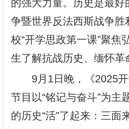
的强大力量。历史是最好
争暨世界反法西斯战争胜
校“开学思政第一课”聚焦
生了解抗战历史、缅怀革
9月1日晚，《2025
节目以“铭记与奋斗”为主
的历史“活”了起来：三面