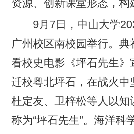
资源、创新课堂形态，构
9月7日，中山大学202
广州校区南校园举行。典
看校史电影《坪石先生》
迁校粤北坪石，在战火中
杜定友、卫梓松等人以知
称为“坪石先生”。海洋科