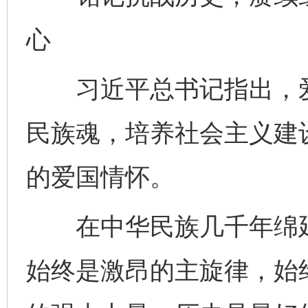
心
习近平总书记指出，爱
民族魂，培养社会主义建
的爱国情怀。
在中华民族几千年绵延
始终是激昂的主旋律，始