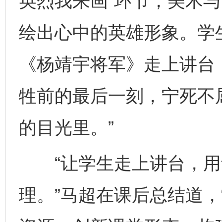
英烈我来画”环节，美术
绘出心中的英雄形象。学
《杨靖宇将军》走上讲台
牲前的最后一刻，宁死不
的目光里。”
“让学生走上讲台，用
理。”马超在课后总结道，