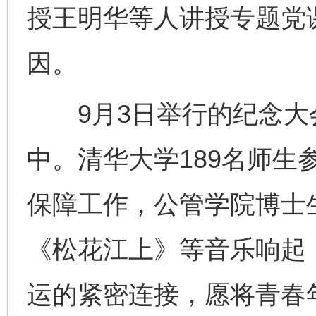
授王明华等人讲授专题党
因。
9月3日举行的纪念大
中。清华大学189名师生
保障工作，公管学院博士
《松花江上》等音乐响起
运的紧密连接，愿将青春