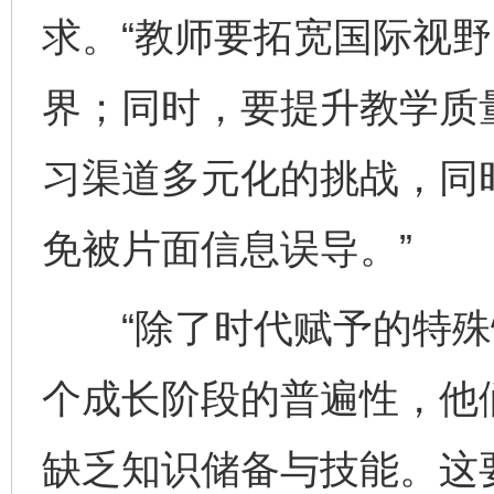
求。“教师要拓宽国际视
界；同时，要提升教学质
习渠道多元化的挑战，同
免被片面信息误导。”
“除了时代赋予的特殊
个成长阶段的普遍性，他
缺乏知识储备与技能。这