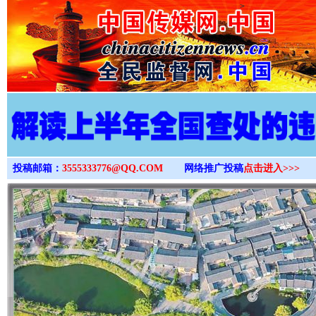
>
投稿邮箱：
3555333776@QQ.COM
网络推广投稿
点击进入>>>