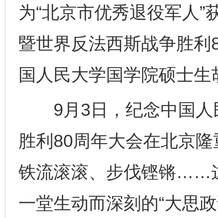
为“北京市优秀退役军人”
暨世界反法西斯战争胜利
国人民大学国学院硕士生
9月3日，纪念中国人
胜利80周年大会在北京
铁流滚滚、步伐铿锵……
一堂生动而深刻的“大思政