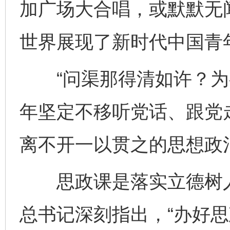
加广场大合唱，或默默无
世界展现了新时代中国青
“问渠那得清如许？为有
年坚定不移听党话、跟党
离不开一以贯之的思想政
思政课是落实立德树人
总书记深刻指出，“办好