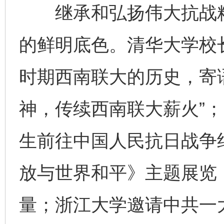
继承和弘扬伟大抗战精
的鲜明底色。清华大学校
时期西南联大的历史，寄
神，传续西南联大薪火”；
生前往中国人民抗日战争
放与世界和平》主题展览
量；浙江大学邀请中共一