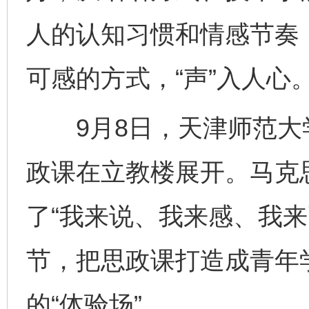
人的认知习惯和情感节奏
可感的方式，“声”入人心
9月8日，天津师范大
政课在立教楼展开。马克
了“我来说、我来感、我来
节，把思政课打造成青年
的“体验场”。