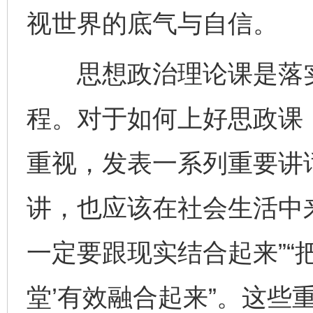
视世界的底气与自信。
思想政治理论课是落实
程。对于如何上好思政课
重视，发表一系列重要讲
讲，也应该在社会生活中来
一定要跟现实结合起来”“把
堂’有效融合起来”。这些