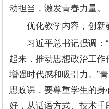
动担当，激发青春力量。
优化教学内容，创新教
习近平总书记强调：“
起来，推动思想政治工作
增强时代感和吸引力。”
思政课，要尊重学生的身
好，从话语方式、技术手