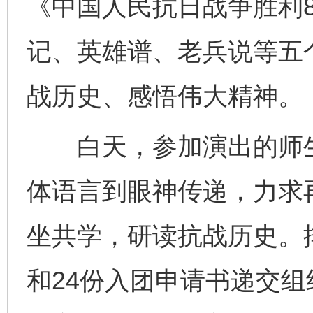
《中国人民抗日战争胜利
记、英雄谱、老兵说等五
战历史、感悟伟大精神。
白天，参加演出的师生
体语言到眼神传递，力求
坐共学，研读抗战历史。
和24份入团申请书递交