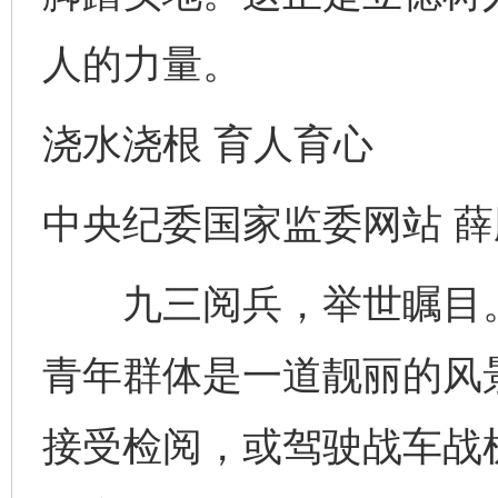
人的力量。
浇水浇根 育人育心
中央纪委国家监委网站 薛
九三阅兵，举世瞩目。
青年群体是一道靓丽的风
接受检阅，或驾驶战车战