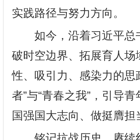
实践路径与努力方向。
如今，沿着习近平总书
破时空边界、拓展育人场
性、吸引力、感染力的思政
者”与“青春之我”，引导
国强国大志向、做挺膺担
铭记抗战历史，赓续红