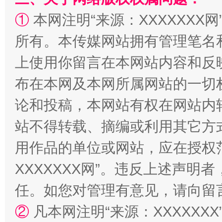
①
本网注明“来源：XXXXXXX网
所有。本传媒网站拥有管理笔名
“蜀中异人”王建安的艺术幻境
上使用你留言在本网站内容和反
布在本网及本网所属网站的一切
论和投稿，本网站有权在网站内
站不得转载、摘编或利用其它方
用作品的单位或网站，应在授权
XXXXXXX网”。违反上述声
任。如您对管理有意见，请向留
②
凡本网注明“来源：XXXXX