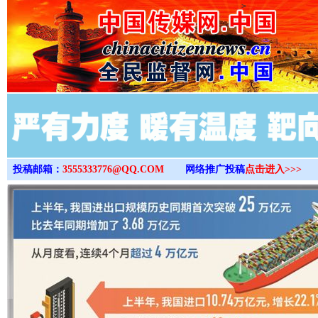
>
投稿邮箱：
3555333776@QQ.COM
网络推广投稿
点击进入>>>