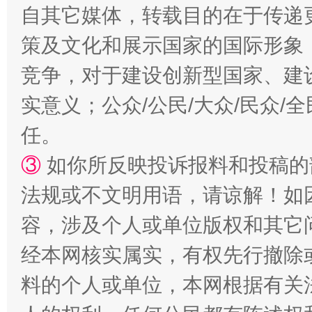
自其它媒体，转载目的在于传递
策及文化和展示国家的国际形象
竞争，对于建设创新型国家、建
实意义；公众/公民/大众/民众
任。
③
如你所反映投诉报料和投稿的
法规或不文明用语，请谅解！如
容，涉及个人或单位版权和其它
经本网核实属实，有权先行撤除
料的个人或单位，本网根据有关