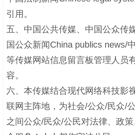
引用。
五、中国公共传媒、中国公众传媒、中国全
国公众新闻China publics news/中
等传媒网站信息留言板管理人员
东山县通报“牛蛙产品抗生素超标问题”
法
容。
六、本传媒结合现代网络科技影
联网主阵地，为社会/公众/民众
之间公众/民众/公民对法律、政