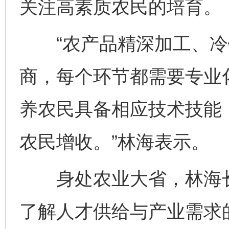
关注高素质农民的培育。
“农产品精深加工、冷
商，每个环节都需要专业
养农民具备相应技术技能
农民增收。”林海表示。
身处农业大省，林海长
了解人才供给与产业需求