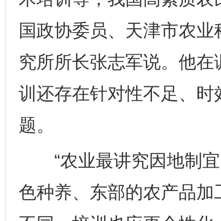
国政协委员、天津市农业
究所所长张志军说。他在
训还存在针对性不足、时
题。
“农业最讲究因地制宜
色种养、东部的农产品加