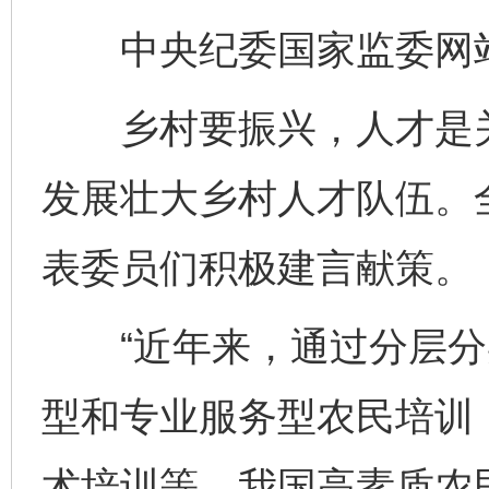
中央纪委国家监委网站
乡村要振兴，人才是关
发展壮大乡村人才队伍。
表委员们积极建言献策。
“近年来，通过分层分
型和专业服务型农民培训
术培训等，我国高素质农