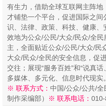
有生力，借助全球互联网主阵地，
才铺垫一个平台，促进国际之间公
识、法律、政策、科技、健康、
效地为公众/公民/大众/民众/
主，全面贴近公众/公民/大众/民
大众/民众/全民的安全信息，促进
交往；展现“服务百姓”和“说真话
多媒体、多元化、信息时代现实
※ 联系方式：
中国/公众/公共/
制作采编部）
※ 联系电话：
010