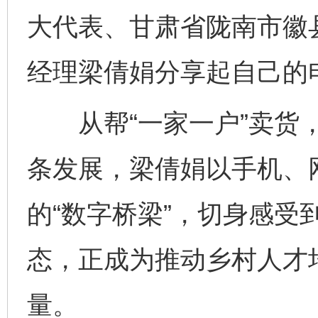
大代表、甘肃省陇南市徽
经理梁倩娟分享起自己的
从帮“一家一户”卖货，
条发展，梁倩娟以手机、
东山县通报“牛蛙产品抗生素超标问题”
法
的“数字桥梁”，切身感受
态，正成为推动乡村人才
量。