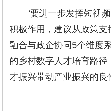
“要进一步发挥短视频
千年窑火 生生不息
一
积极作用，建议从政策支
融合与政企协同5个维度
的乡村数字人才培育路径
才振兴带动产业振兴的良
揭开“小金库”的免责幌子