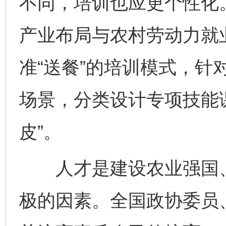
不同，培训也应更个性化
产业布局与农村劳动力就
准“送餐”的培训模式，针
场景，分类设计专项技能
皮”。
人才是建设农业强国、
极的因素。全国政协委员