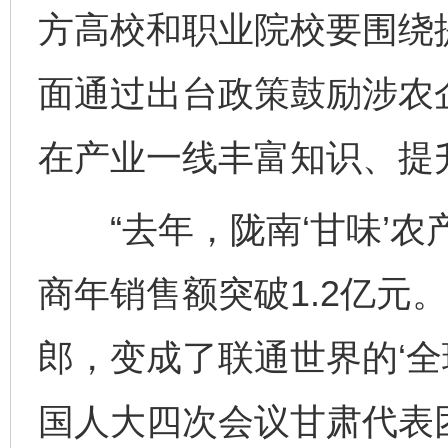
方高校和职业院校要围绕
面通过出台政策鼓励涉农
在产业一线丰富知识、提
“去年，陇南‘甘味’农
商年销售额突破1.2亿元
郎，变成了联通世界的‘全
国人大四次会议甘肃代表
完善运行机制助力责任有效落实
一纸欠条