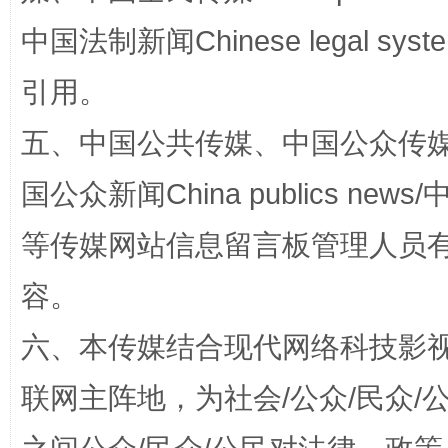
中国法制新闻Chinese legal 
引用。
五、中国公共传媒、中国公众传媒、中国全
国公众新闻China publics news/中
等传媒网站信息留言板管理人员
完善运行机制助力责任有效落实
一纸欠条
容。
六、本传媒结合现代网络科技影
联网主阵地，为社会/公众/民众