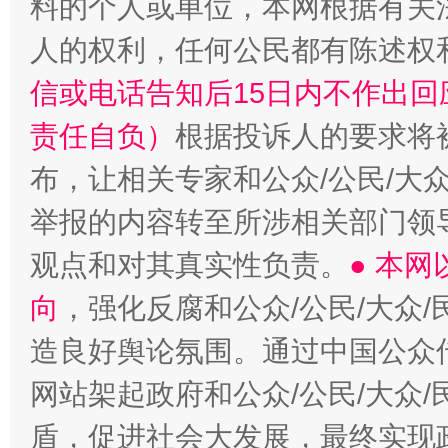
料的个人或单位，本网根据有关
人的权利，任何公民都有陈述权
信或电话告知后15日内不作出
责任自负）
根据投诉人的要求将
布，让相关专家和公众/公民/大
举报的内容转至所涉相关部门领
观点和对其真实性负责。
● 本
向
，强化反腐和公众/公民/大众
造良好舆论氛围。通过中国公众传
网站架起政府和公众/公民/大众
盾，促进社会大发展，最终实现政