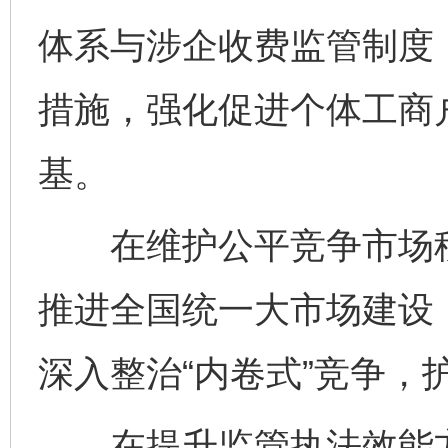
体系与涉企收费监管制度
措施，强化促进个体工商
基。
在维护公平竞争市场秩
推进全国统一大市场建设
深入整治“内卷式”竞争，
在提升监管执法效能方