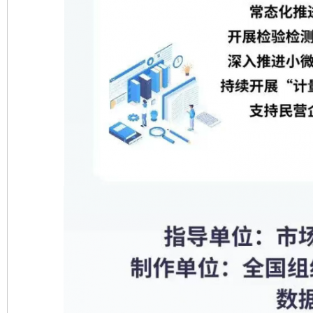
完善运行机制助力责任有效落实
一纸欠条