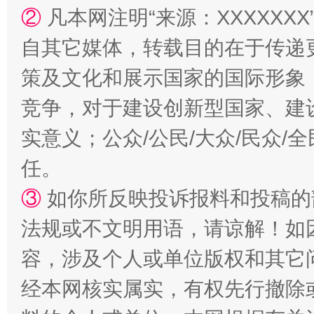
②
凡本网注明“来源：XXXXX
自其它媒体，转载目的在于传递
策及文化和展示国家的国际形象
竞争，对于建设创新型国家、建
实意义；公众/公民/大众/民众
任。
③
如你所反映投诉报料和投稿的
法规或不文明用语，请谅解！如
容，涉及个人或单位版权和其它
经本网核实属实，有权先行撤除