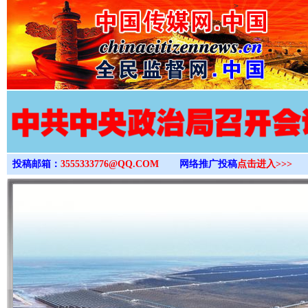
>
投稿邮箱：
3555333776@QQ.COM
网络推广投稿
点击进入>>>