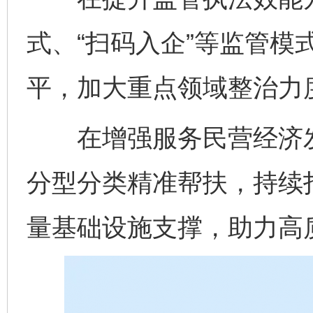
式、“扫码入企”等监管模
平，加大重点领域整治力
在增强服务民营经济发
分型分类精准帮扶，持续打
量基础设施支撑，助力高