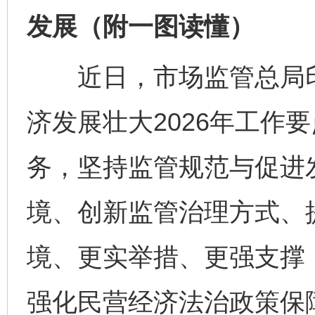
发展（附一图读懂）
近日，市场监管总局印
济发展壮大2026年工作
务，坚持监管规范与促进
境、创新监管治理方式、
境、更实举措、更强支撑
强化民营经济法治政策保