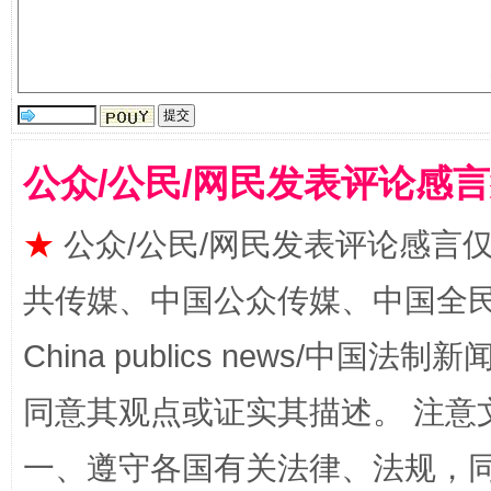
阿坝州三大球赛在茂县开幕
规模最
公众/公民/网民发表评论感
★
公众/公民/网民发表评论感言
共传媒、中国公众传媒、中国全民传媒Ch
China publics news/中国法制新闻
国家大学科技园优化重塑工作
同意其观点或证实其描述。 注意
一、遵守各国有关法律、法规，