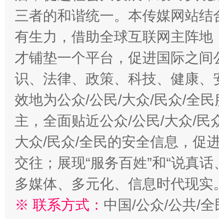
三者的和谐统一。本传媒网站结
有生力，借助全球互联网主阵地，
才铺垫一个平台，促进国际之间公
识、法律、政策、科技、健康、
效地为公众/公民/大众/民众/
主，全面贴近公众/公民/大众/民
大众/民众/全民的安全信息，促进
交往；展现“服务百姓”和“说真话
多媒体、多元化、信息时代现实
※ 联系方式：
中国/公众/公共/