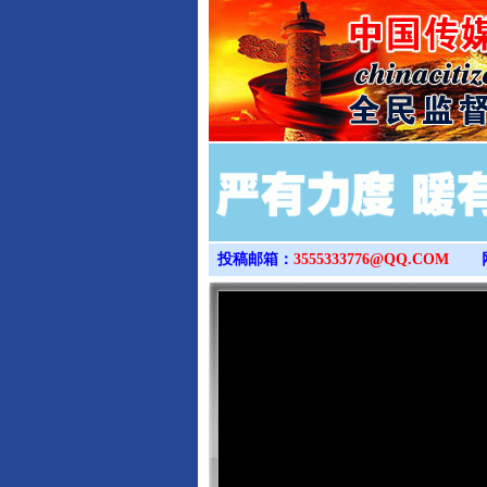
投稿邮箱：
3555333776@QQ.COM