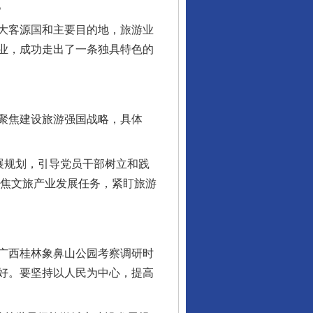
。
大客源国和主要目的地，旅游业
业，成功走出了一条独具特色的
聚焦建设旅游强国战略，具体
展规划，引导党员干部树立和践
聚焦文旅产业发展任务，紧盯旅游
广西桂林象鼻山公园考察调研时
好。要坚持以人民为中心，提高