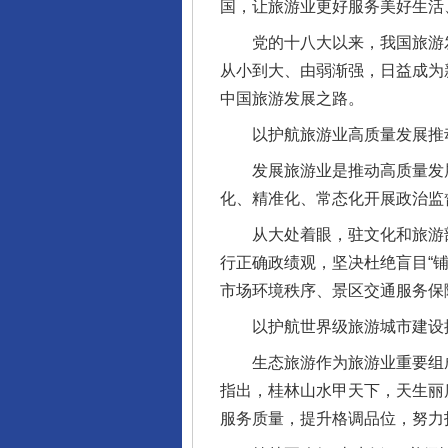
国，让旅游业更好服务美好生活
党的十八大以来，我国旅游发
从小到大、由弱渐强，日益成为
中国旅游发展之路。
以护航旅游业高质量发展推动
发展旅游业是推动高质量发展
化、精准化、常态化开展政治监
从大处着眼，驻文化和旅游部纪
行正确政绩观，坚决杜绝盲目“
市场环境秩序、景区交通服务保
以护航世界级旅游城市建设推
生态旅游作为旅游业重要组成
指出，桂林山水甲天下，天生丽
服务质量，提升格调品位，努力