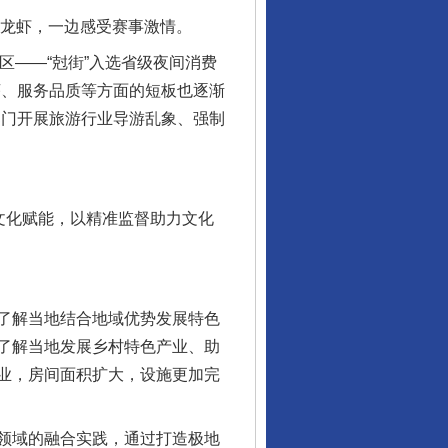
龙虾，一边感受赛事激情。
——“尅街”入选省级夜间消费
序、服务品质等方面的短板也逐渐
部门开展旅游行业导游乱象、强制
文化赋能，以精准监督助力文化
了解当地结合地域优势发展特色
了解当地发展乡村特色产业、助
业，房间面积扩大，设施更加完
领域的融合实践，通过打造极地