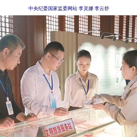
中央纪委国家监委网站 李灵娜 李云舒