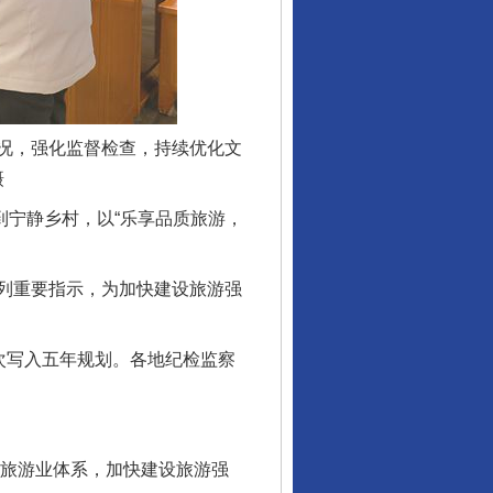
况，强化监督检查，持续优化文
摄
到宁静乡村，以“乐享品质旅游，
列重要指示，为加快建设旅游强
次写入五年规划。各地纪检监察
旅游业体系，加快建设旅游强