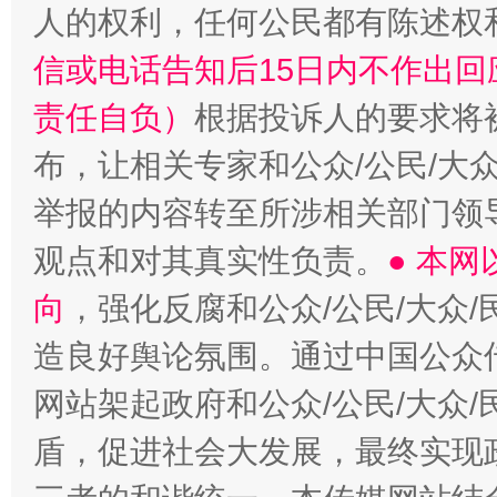
人的权利，任何公民都有陈述权
信或电话告知后15日内不作出
责任自负）
根据投诉人的要求将
布，让相关专家和公众/公民/大
举报的内容转至所涉相关部门领
观点和对其真实性负责。
● 本
向
，强化反腐和公众/公民/大众
造良好舆论氛围。通过中国公众传
网站架起政府和公众/公民/大众
盾，促进社会大发展，最终实现政