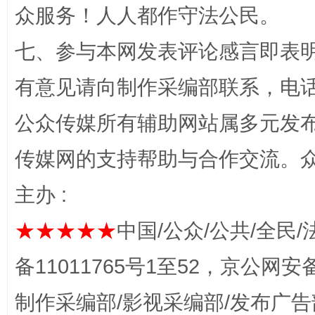
众服务！人人都作守法公民。
七、参与本网发表评论感言即表明
有意见请向制作采编部联系，电话：0
公众传媒所有辅助网站属多元发
传媒网的支持帮助与合作交流。
揭开“小金库”的免责幌子
主办 :
★★★★★
中国/公众/公共/全民/
备11011765号1至52，京公网安备：
制作采编部/影视采编部/发布广告