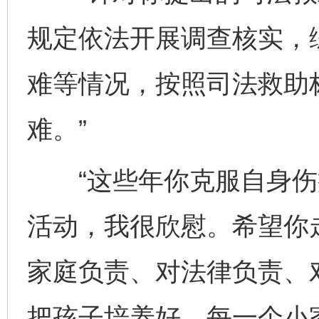
规定依法开展调查核实，
难等情况，按照司法救助
难。”
“这些年你克服自身伤
活动，我很欣慰。希望你
家庭负责、对法律负责、
把孩子培养好。每一个小