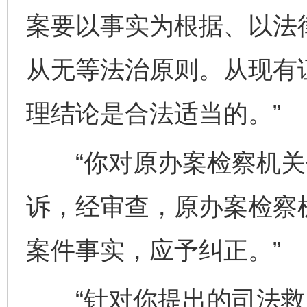
案要以事实为根据、以法
从无等法治原则。从现有
理结论是合法适当的。”
“你对原办案检察机关
诉，经审查，原办案检察
案件事实，应予纠正。”
“针对你提出的司法救