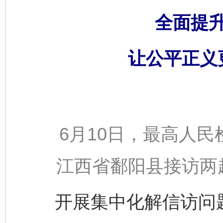
全面提
让公平正义
6月10日，最高人民
江西省鄱阳县接访两
开展集中化解信访问题