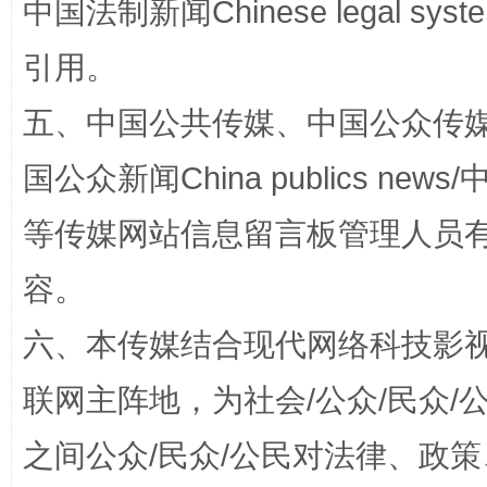
中国法制新闻Chinese legal 
引用。
五、中国公共传媒、中国公众传媒、中国全
国公众新闻China publics news/中
东山县通报“牛蛙产品抗生素超标问题”
法
等传媒网站信息留言板管理人员
容。
六、本传媒结合现代网络科技影
联网主阵地，为社会/公众/民众
之间公众/民众/公民对法律、政
千年窑火 生生不息
一