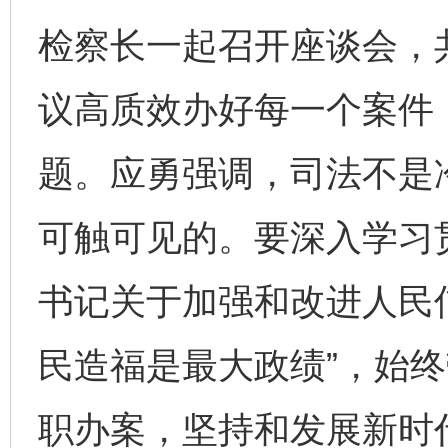
检察长一起召开座谈会，
议高质效办好每一个案件
题。应勇强调，司法不是
可触可见的。要深入学习
书记关于加强和改进人民
民造福是最大政绩”，始
职办案，坚持和发展新时代