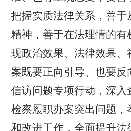
把握实质法律关系，善于
精神，善于在法理情的有
现政治效果、法律效果、
东山县通报“牛蛙产品抗生素超标问题”
法
案既要正向引导、也要反
信访问题专项行动，深入
检察履职办案突出问题，
和改进工作，全面提升法