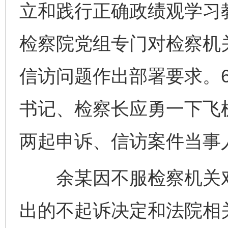
立和践行正确政绩观学习
检察院党组专门对检察机
信访问题作出部署要求。6
书记、检察长应勇一下飞
两起申诉、信访案件当事
余某因不服检察机关对
出的不起诉决定和法院相