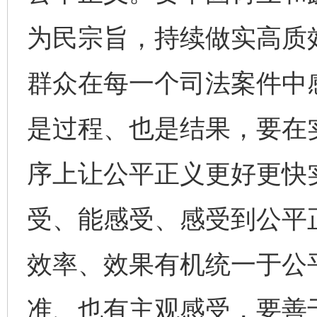
为民宗旨，持续做实高质
群众在每一个司法案件中
是过程、也是结果，要在
序上让公平正义更好更快
受、能感受、感受到公平
效率、效果有机统一于公
完善运行机制助力责任有效落实
一纸欠条
准、也有主观感受，要善