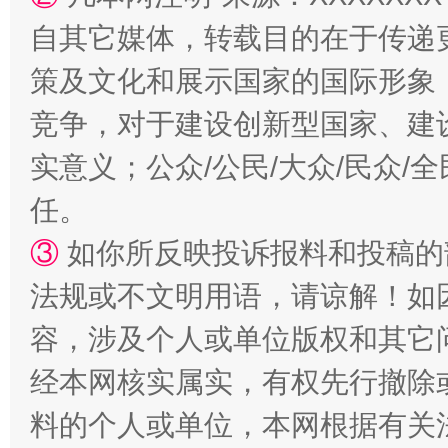
自其它媒体，转载目的在于传递
策及文化和展示国家的国际形象
竞争，对于建设创新型国家、建
实意义；公众/公民/大众/民众
任。
③
如你所反映投诉报料和投稿的
法规或不文明用语，请谅解！如
容，涉及个人或单位版权和其它
经本网核实属实，有权先行撤除
料的个人或单位，本网根据有关