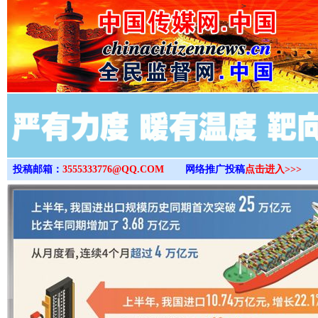
>
投稿邮箱：
3555333776@QQ.COM
网络推广投稿
点击进入>>>