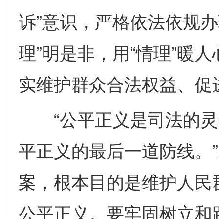
诉”意识，严格依法依规办
理”明是非，用“情理”暖人
实维护群众合法权益、促
“公平正义是司法的灵
平正义的最后一道防线。
案，根本目的是维护人民
公平正义。要牢固树立和