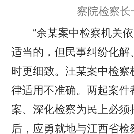
察院检察长
“余某案中检察机关依
适当的，但民事纠纷化解
时更细致。汪某案中检察
律适用不准确。两起案件
案、深化检察为民上必须
后，应勇就地与江西省检