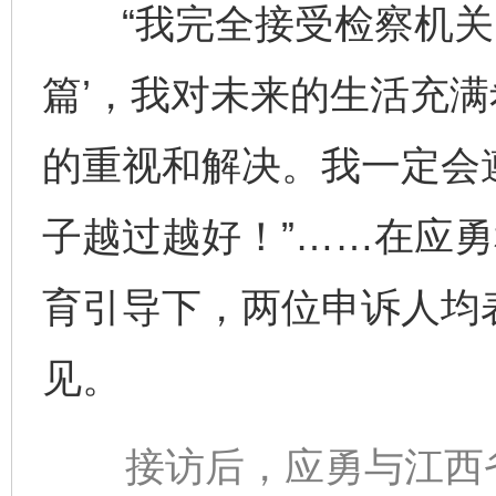
“我完全接受检察机关的
篇’，我对未来的生活充满
的重视和解决。我一定会
子越过越好！”……在应
育引导下，两位申诉人均
见。
接访后，应勇与江西省