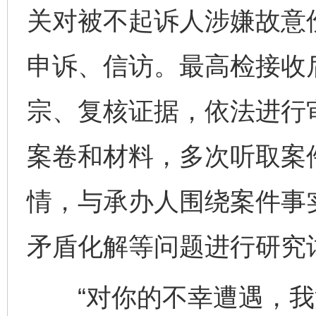
关对被不起诉人涉嫌故意
申诉、信访。最高检接收
宗、复核证据，依法进行
案卷和材料，多次听取案
情，与承办人围绕案件事
矛盾化解等问题进行研究
“对你的不幸遭遇，我