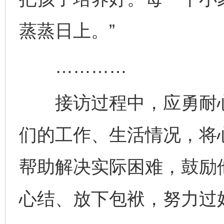
蒸蒸日上。”
…………
接访过程中，应勇耐心
们的工作、生活情况，将
帮助解决实际困难，鼓励
心结、放下包袱，努力过