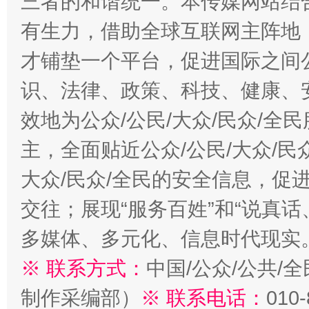
三者的和谐统一。本传媒网站结
有生力，借助全球互联网主阵地，
才铺垫一个平台，促进国际之间公
识、法律、政策、科技、健康、
效地为公众/公民/大众/民众/
主，全面贴近公众/公民/大众/民
大众/民众/全民的安全信息，促进
交往；展现“服务百姓”和“说真话
多媒体、多元化、信息时代现实
※ 联系方式：
中国/公众/公共/
制作采编部）
※ 联系电话：
010