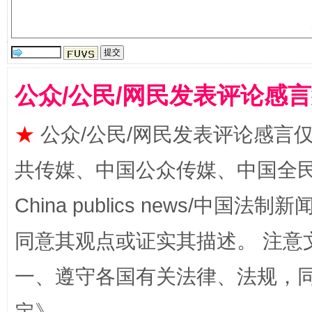
国家大学科技园优化重塑工作
公众/公民/网民发表评论感
★
公众/公民/网民发表评论感言
共传媒、中国公众传媒、中国全民传媒Ch
扯下公款旅游的“隐身衣”
如何以同
China publics news/中国法制新闻
同意其观点或证实其描述。 注意
一、遵守各国有关法律、法规，